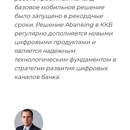
базовое мобильное решение
было запущено в рекордные
сроки. Решение Abanking в ККБ
регулярно дополняется новыми
цифровыми продуктами и
является надежным
технологическим фундаментом в
стратегии развития цифровых
каналов банка.