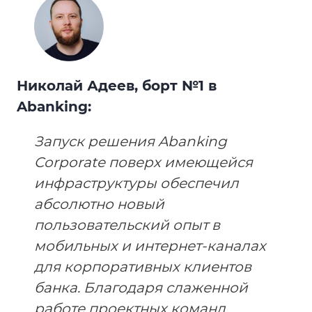
Николай Адеев, борт №1 в
Abanking:
Запуск решения Abanking
Corporate поверх имеющейся
инфраструктуры обеспечил
абсолютно новый
пользовательский опыт в
мобильных и интернет-каналах
для корпоративных клиентов
банка. Благодаря слаженной
работе проектных команд