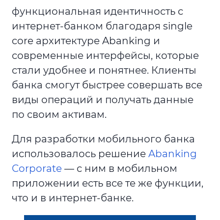
функциональная идентичность с
интернет-банком благодаря single
core архитектуре Abanking и
современные интерфейсы, которые
стали удобнее и понятнее. Клиенты
банка смогут быстрее совершать все
виды операций и получать данные
по своим активам.
Для разработки мобильного банка
использовалось решение
Abanking
Corporate
— с ним в мобильном
приложении есть все те же функции,
что и в интернет-банке.