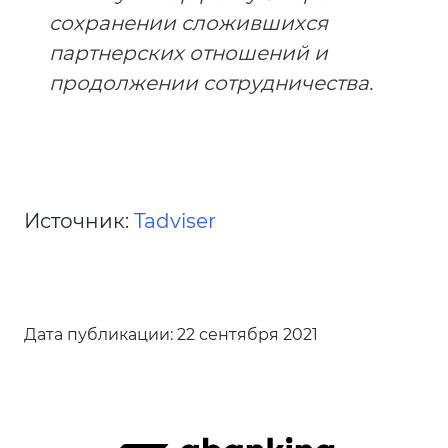
сохранении сложившихся
партнерских отношений и
продолжении сотрудничества.
Источник:
Tadviser
Дата публикации:
22 сентября 2021