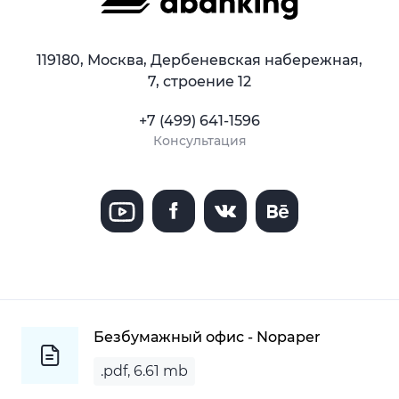
119180, Москва, Дербеневская набережная,
7, строение 12
+7 (499) 641-1596
Консультация
Безбумажный офис - Nopaper
.pdf, 6.61 mb