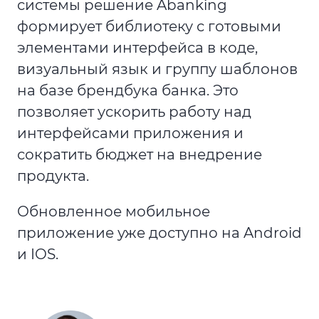
системы решение Abanking
формирует библиотеку с готовыми
элементами интерфейса в коде,
визуальный язык и группу шаблонов
на базе брендбука банка. Это
позволяет ускорить работу над
интерфейсами приложения и
сократить бюджет на внедрение
продукта.
Обновленное мобильное
приложение уже доступно на Android
и IOS.