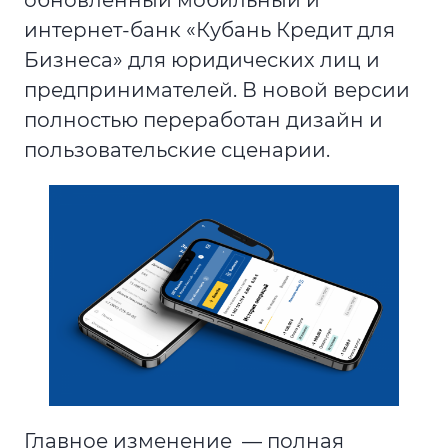
интернет-банк «Кубань Кредит для
Бизнеса» для юридических лиц и
предпринимателей. В новой версии
полностью переработан дизайн и
пользовательские сценарии.
Главное изменение — полная