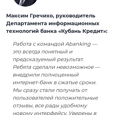
Максим Гречихо, руководитель
Департамента информационных
технологий банка «Кубань Кредит»:
Работа с командой Abanking —
это всегда понятный и
предсказуемый результат.
Ребята сделали невозможное —
внедрили полноценный
интернет-банк в сжатые сроки.
Мы сразу стали получать от
пользователей положительные
отзывы, все рады удобному
новому интерфейсу. Уверены в