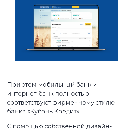
При этом мобильный банк и
интернет-банк полностью
соответствуют фирменному стилю
банка «Кубань Кредит».
С помощью собственной дизайн-