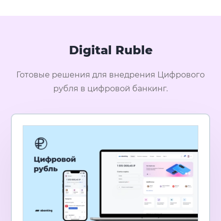
Digital Ruble
Готовые решения для внедрения Цифрового
рубля в цифровой банкинг.