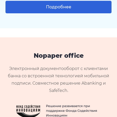
Подробнее
Nopaper office
Электронный документооборот с клиентами
банка со встроенной технологией мобильной
подписи. Совместное решение Abanking и
SafeTech.