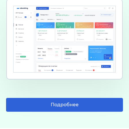
Подробнее