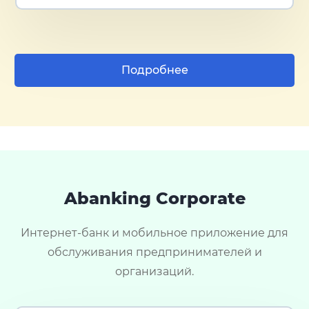
Подробнее
Abanking Corporate
Интернет-банк и мобильное приложение для
обслуживания предпринимателей и
организаций.