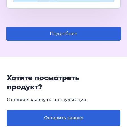
Подробнее
Хотите посмотреть
продукт?
Оставьте заявку на консультацию
Оставить заявку