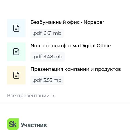
Безбумажный офис - Nopaper
.pdf, 6.61 mb
No-code платформа Digital Office
.pdf, 3.48 mb
Презентация компании и продуктов
.pdf, 3.53 mb
Все презентации