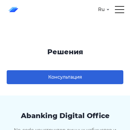
Ru
Решения
Консультация
Abanking Digital Office