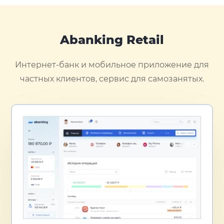
Abanking Retail
Интернет-банк и мобильное приложение для
частных клиентов, сервис для самозанятых.