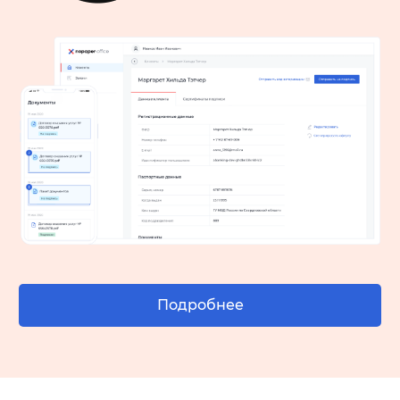
Подробнее