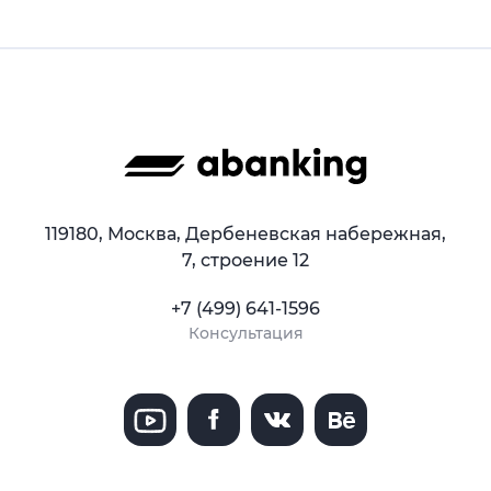
119180, Москва, Дербеневская набережная,
7, строение 12
+7 (499) 641-1596
Консультация